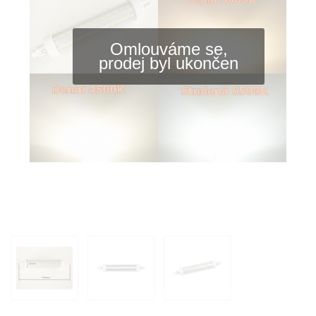
Omlouváme se,
prodej byl ukončen