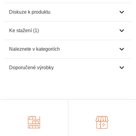
Diskuze k produktu
Ke stažení (1)
Naleznete v kategoriích
Doporučené výrobky