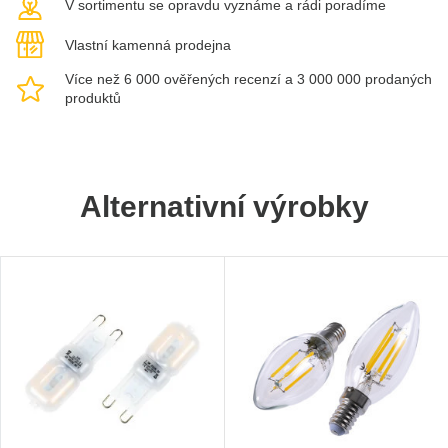
V sortimentu se opravdu vyznáme a rádi poradíme
Vlastní kamenná prodejna
Více než 6 000 ověřených recenzí a 3 000 000 prodaných
produktů
Alternativní výrobky