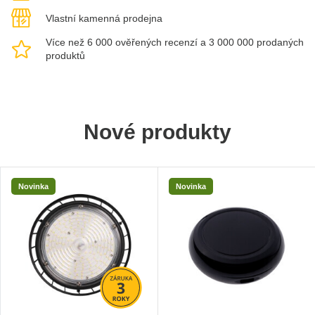
Vlastní kamenná prodejna
Více než 6 000 ověřených recenzí a 3 000 000 prodaných
produktů
Nové produkty
Novinka
Novinka