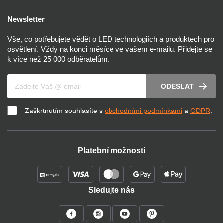
Newsletter
Vše, co potřebujete vědět o LED technologiích a produktech pro
osvětlení. Vždy na konci měsíce ve vašem e-mailu. Přidejte se
k více než 25 000 odběratelům.
Váš e-mail
ODESLAT
Zaškrtnutím souhlasíte s
obchodními podmínkami
a
GDPR
.
Platební možnosti
Sledujte nás