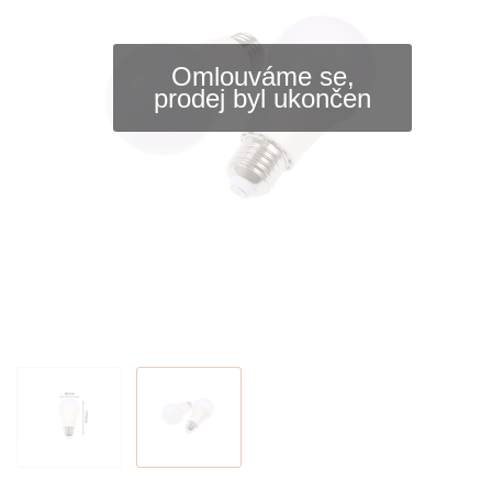
Omlouváme se,
prodej byl ukončen