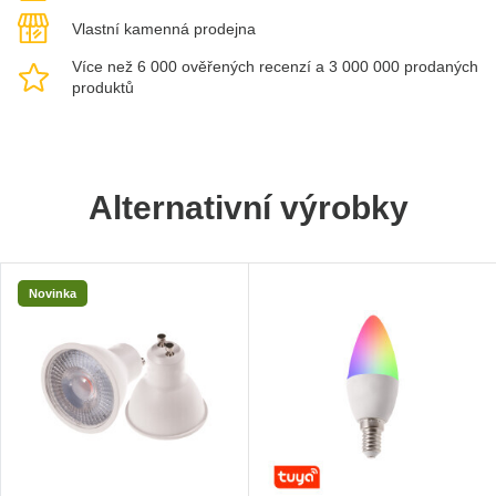
Vlastní kamenná prodejna
Více než 6 000 ověřených recenzí a 3 000 000 prodaných
produktů
Alternativní výrobky
Novinka