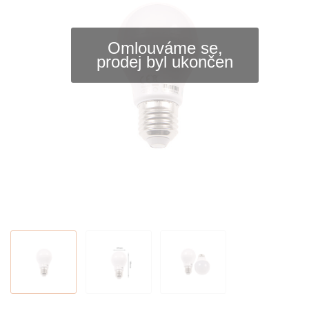
Omlouváme se,
prodej byl ukončen