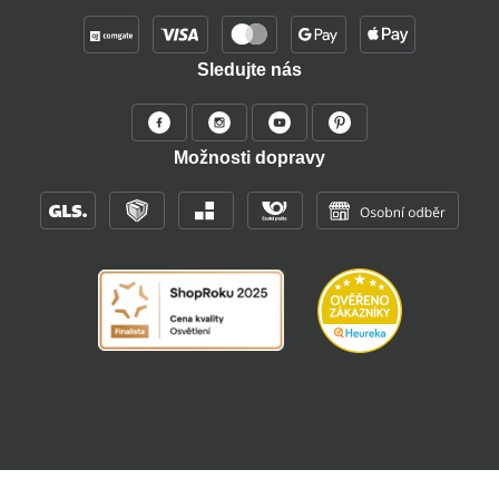
Sledujte nás
Možnosti dopravy