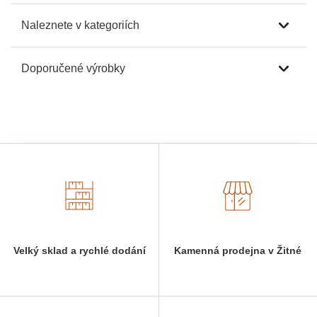
Naleznete v kategoriích
Doporučené výrobky
Velký sklad a rychlé dodání
Kamenná prodejna v Žitné