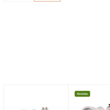
Novinka