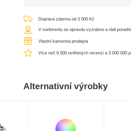
Doprava zdarma od 3 000 Kč
V sortimentu se opravdu vyznáme a rádi poradí
Vlastní kamenná prodejna
Více než 6 000 ověřených recenzí a 3 000 000 
Alternativní výrobky