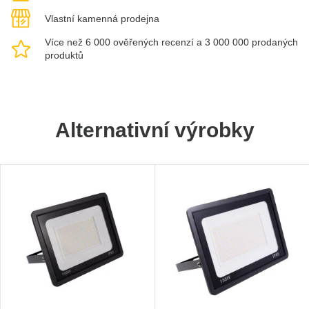
Vlastní kamenná prodejna
Více než 6 000 ověřených recenzí a 3 000 000 prodaných
produktů
Alternativní výrobky