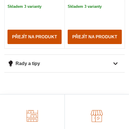
Skladem 3 varianty
Skladem 3 varianty
PŘEJÍT NA PRODUKT
PŘEJÍT NA PRODUKT
Rady a tipy