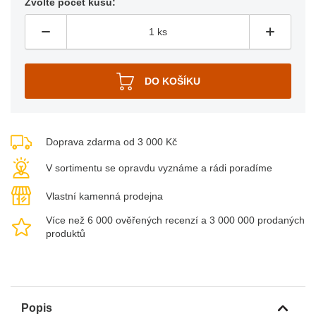
Zvolte počet kusů:
Doprava zdarma od 3 000 Kč
V sortimentu se opravdu vyznáme a rádi poradíme
Vlastní kamenná prodejna
Více než 6 000 ověřených recenzí a 3 000 000 prodaných
produktů
Popis