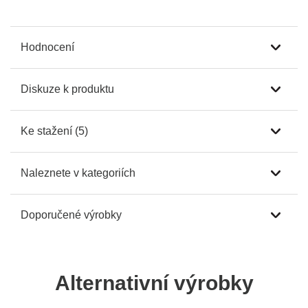
Hodnocení
Diskuze k produktu
Ke stažení (5)
Naleznete v kategoriích
Doporučené výrobky
Alternativní výrobky