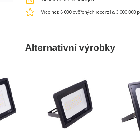
Více než 6 000 ověřených recenzí a 3 000 000 
Alternativní výrobky