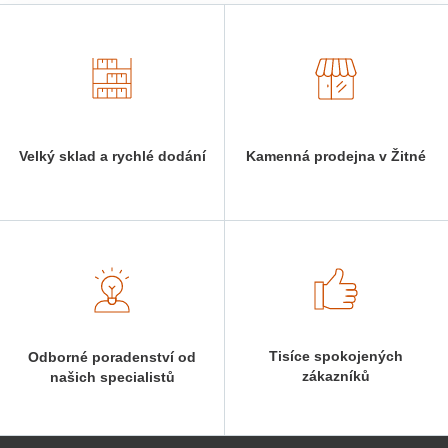
Velký sklad a rychlé dodání
Kamenná prodejna v Žitné
Tisíce spokojených
Odborné poradenství od
zákazníků
našich specialistů