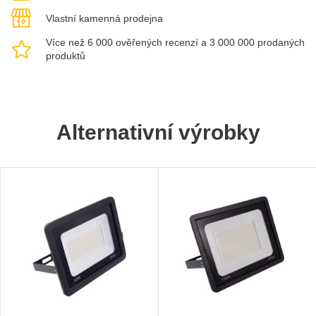
Vlastní kamenná prodejna
Více než 6 000 ověřených recenzí a 3 000 000 prodaných
produktů
Alternativní výrobky