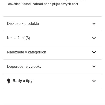
osvětlení fasád, zahrad nebo příjezdových cest.
Diskuze k produktu
Ke stažení (3)
Naleznete v kategoriích
Doporučené výrobky
Rady a tipy