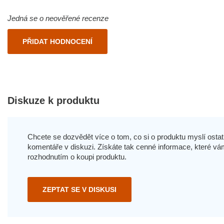
Jedná se o neověřené recenze
PŘIDAT HODNOCENÍ
Diskuze k produktu
Chcete se dozvědět více o tom, co si o produktu myslí ostatn
komentáře v diskuzi. Získáte tak cenné informace, které
rozhodnutím o koupi produktu.
ZEPTAT SE V DISKUSI