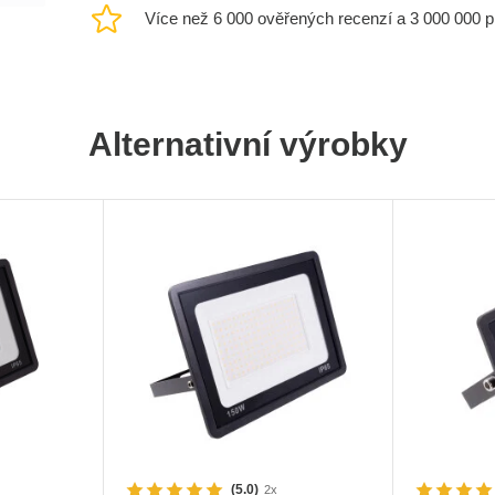
Více než 6 000 ověřených recenzí a 3 000 000 
Alternativní výrobky
(5.0)
2x