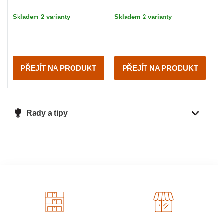
Skladem 2 varianty
Skladem 2 varianty
PŘEJÍT NA PRODUKT
PŘEJÍT NA PRODUKT
Rady a tipy