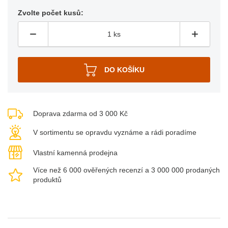
Zvolte počet kusů:
Doprava zdarma od 3 000 Kč
V sortimentu se opravdu vyznáme a rádi poradíme
Vlastní kamenná prodejna
Více než 6 000 ověřených recenzí a 3 000 000 prodaných
produktů