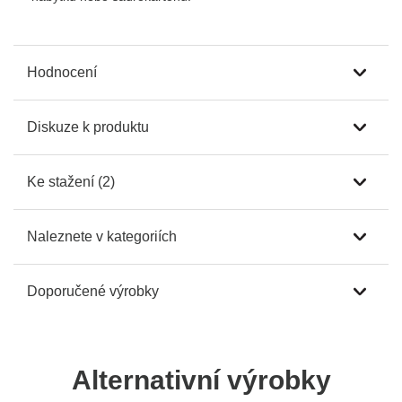
Hodnocení
Diskuze k produktu
Ke stažení (2)
Naleznete v kategoriích
Doporučené výrobky
Alternativní výrobky