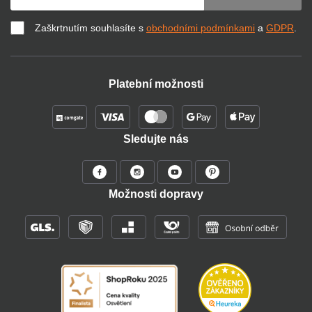
Zaškrtnutím souhlasíte s
obchodními podmínkami
a
GDPR
.
Platební možnosti
Sledujte nás
Možnosti dopravy