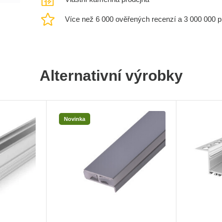
Více než 6 000 ověřených recenzí a 3 000 000 
Alternativní výrobky
Novinka