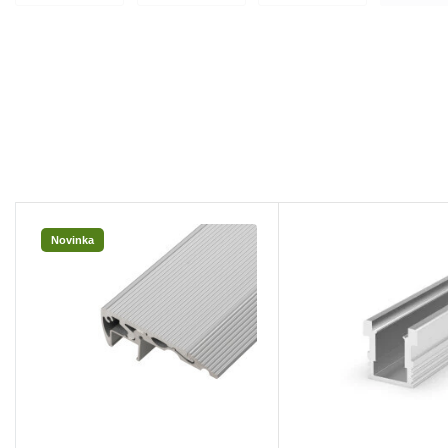
Novinka