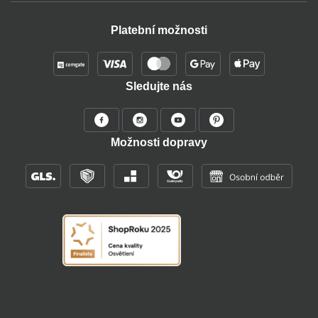
Platební možnosti
Sledujte nás
Možnosti dopravy