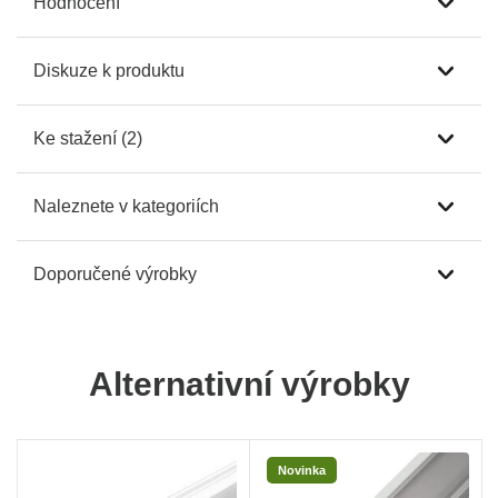
Hodnocení
Diskuze k produktu
Ke stažení (2)
Naleznete v kategoriích
Doporučené výrobky
Alternativní výrobky
Novinka