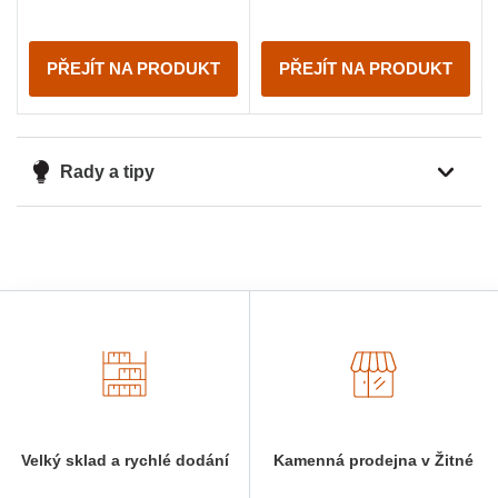
PŘEJÍT NA PRODUKT
PŘEJÍT NA PRODUKT
Rady a tipy
Velký sklad a rychlé dodání
Kamenná prodejna v Žitné