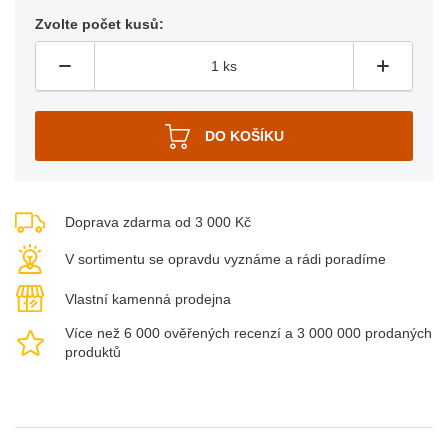
Zvolte počet kusů:
Doprava zdarma od 3 000 Kč
V sortimentu se opravdu vyznáme a rádi poradíme
Vlastní kamenná prodejna
Více než 6 000 ověřených recenzí a 3 000 000 prodaných
produktů