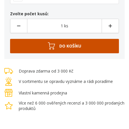
Zvolte počet kusů:
Doprava zdarma od 3 000 Kč
V sortimentu se opravdu vyznáme a rádi poradíme
Vlastní kamenná prodejna
Více než 6 000 ověřených recenzí a 3 000 000 prodaných
produktů