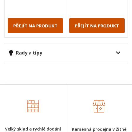
PŘEJÍT NA PRODUKT
PŘEJÍT NA PRODUKT
Rady a tipy
Velký sklad a rychlé dodání
Kamenná prodejna v Žitné