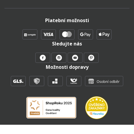
Platební možnosti
Sledujte nás
Možnosti dopravy