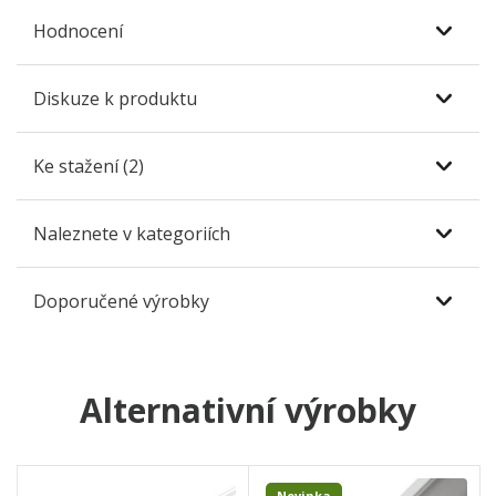
Hodnocení
Diskuze k produktu
Ke stažení (2)
Naleznete v kategoriích
Doporučené výrobky
Alternativní výrobky
Novinka