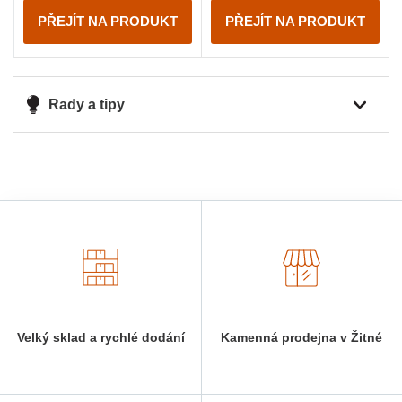
PŘEJÍT NA PRODUKT
PŘEJÍT NA PRODUKT
Rady a tipy
Velký sklad a rychlé dodání
Kamenná prodejna v Žitné