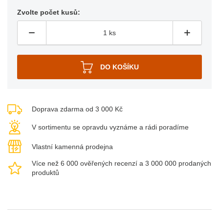
Zvolte počet kusů:
Doprava zdarma od 3 000 Kč
V sortimentu se opravdu vyznáme a rádi poradíme
Vlastní kamenná prodejna
Více než 6 000 ověřených recenzí a 3 000 000 prodaných
produktů