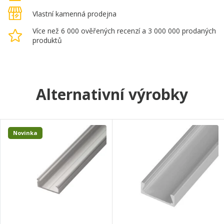
Vlastní kamenná prodejna
Více než 6 000 ověřených recenzí a 3 000 000 prodaných
produktů
Alternativní výrobky
Novinka