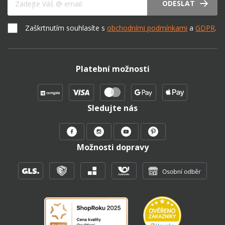
ODESLAT
Zaškrtnutím souhlasíte s
obchodními podmínkami
a
GDPR
.
Platební možnosti
Sledujte nás
Možnosti dopravy