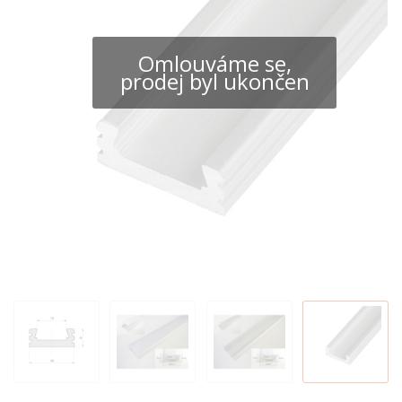
Omlouváme se,
prodej byl ukončen