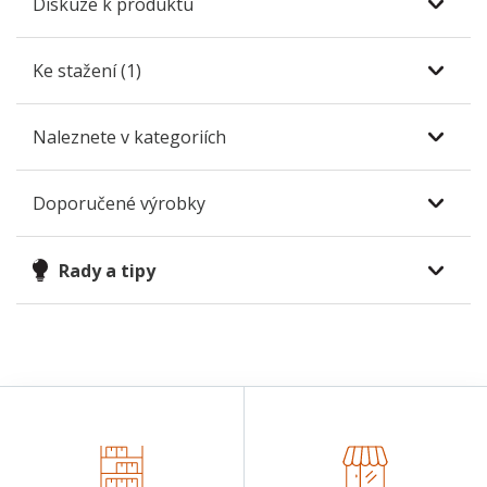
Diskuze k produktu
Ke stažení (1)
Naleznete v kategoriích
Doporučené výrobky
Rady a tipy