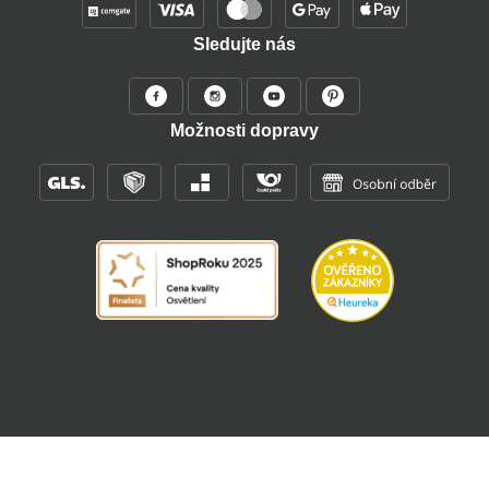
Sledujte nás
Možnosti dopravy