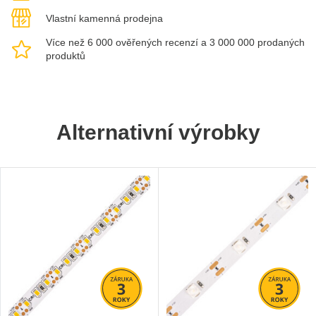
Vlastní kamenná prodejna
Více než 6 000 ověřených recenzí a 3 000 000 prodaných
produktů
Alternativní výrobky