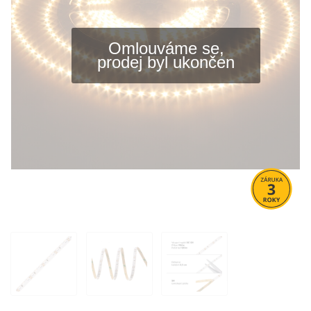
Omlouváme se,
prodej byl ukončen