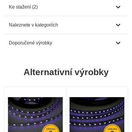
Ke stažení (2)
Naleznete v kategoriích
Doporučené výrobky
Alternativní výrobky