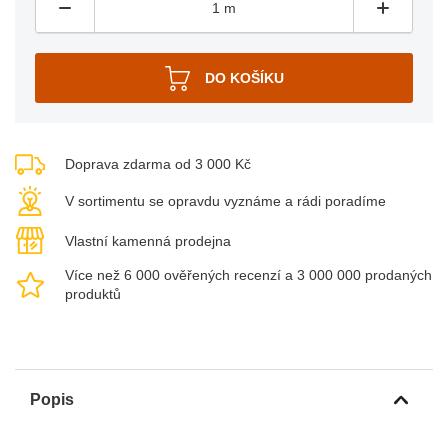
Doprava zdarma od 3 000 Kč
V sortimentu se opravdu vyznáme a rádi poradíme
Vlastní kamenná prodejna
Více než 6 000 ověřených recenzí a 3 000 000 prodaných
produktů
Popis