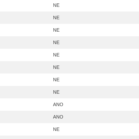
NE
NE
NE
NE
NE
NE
NE
NE
ANO
ANO
NE