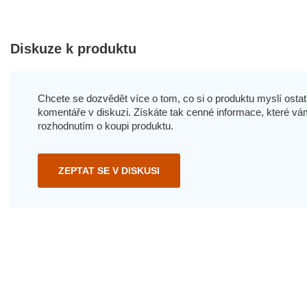
Diskuze k produktu
Chcete se dozvědět více o tom, co si o produktu myslí ostatn
komentáře v diskuzi. Získáte tak cenné informace, které
rozhodnutím o koupi produktu.
ZEPTAT SE V DISKUSI