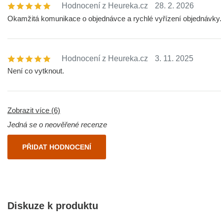
Hodnocení z Heureka.cz
28. 2. 2026
Okamžitá komunikace o objednávce a rychlé vyřízení objednávky
Hodnocení z Heureka.cz
3. 11. 2025
Není co vytknout.
Zobrazit více (6)
Jedná se o neověřené recenze
PŘIDAT HODNOCENÍ
Diskuze k produktu