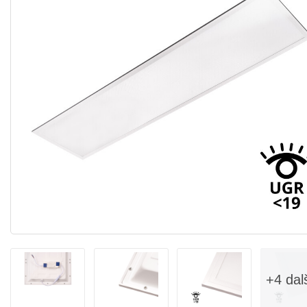
+4 dal