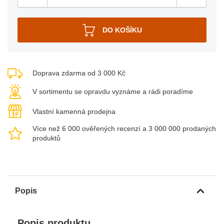
Doprava zdarma od 3 000 Kč
V sortimentu se opravdu vyznáme a rádi poradíme
Vlastní kamenná prodejna
Více než 6 000 ověřených recenzí a 3 000 000 prodaných
produktů
Popis
Popis produktu