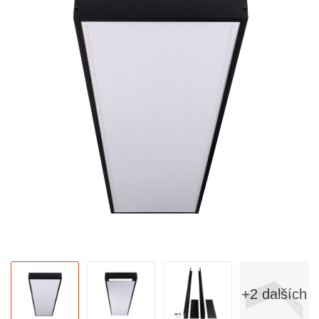
+2 dalších