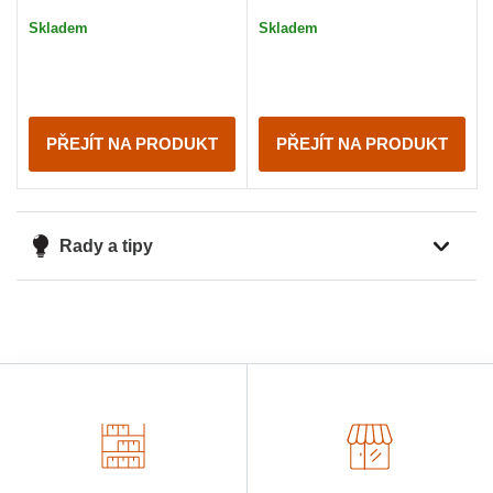
Skladem
Skladem
PŘEJÍT NA PRODUKT
PŘEJÍT NA PRODUKT
Rady a tipy