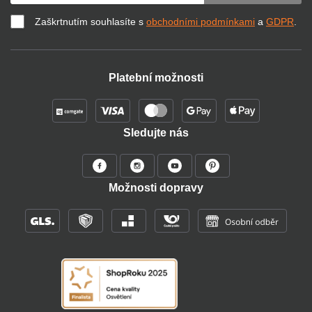
Zaškrtnutím souhlasíte s
obchodními podmínkami
a
GDPR
.
Platební možnosti
Sledujte nás
Možnosti dopravy