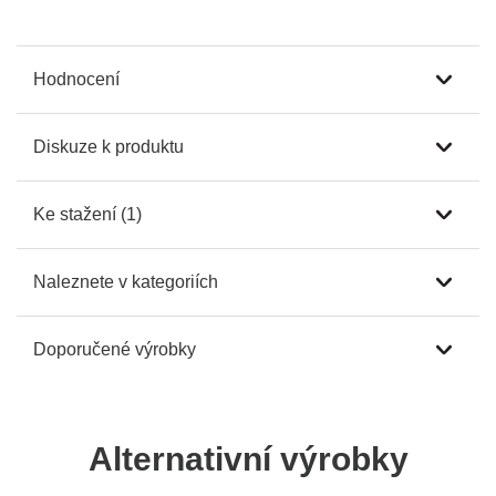
Hodnocení
Diskuze k produktu
Ke stažení (1)
Naleznete v kategoriích
Doporučené výrobky
Alternativní výrobky