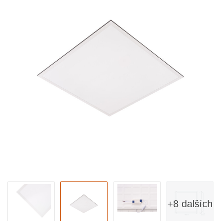
+8 dalších