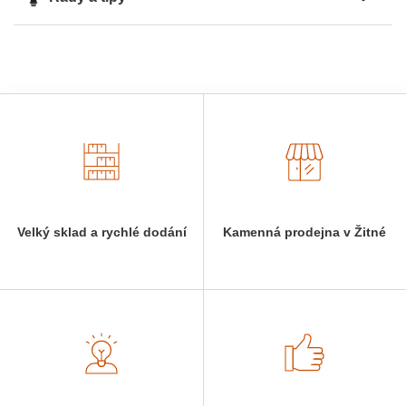
Velký sklad a rychlé dodání
Kamenná prodejna v Žitné