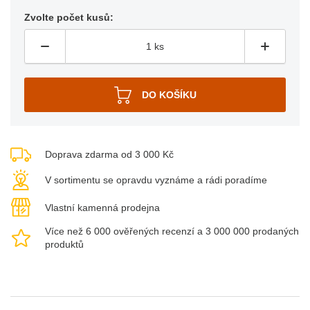
Zvolte počet kusů:
Doprava zdarma od 3 000 Kč
V sortimentu se opravdu vyznáme a rádi poradíme
Vlastní kamenná prodejna
Více než 6 000 ověřených recenzí a 3 000 000 prodaných
produktů