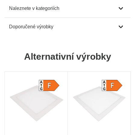
Naleznete v kategoriích
Doporučené výrobky
Alternativní výrobky