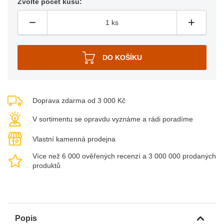
Zvolte počet kusů:
Doprava zdarma od 3 000 Kč
V sortimentu se opravdu vyznáme a rádi poradíme
Vlastní kamenná prodejna
Více než 6 000 ověřených recenzí a 3 000 000 prodaných
produktů
Popis