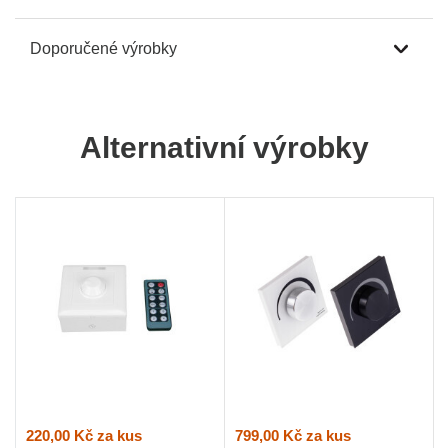
Doporučené výrobky
Alternativní výrobky
220,00 Kč
za kus
799,00 Kč
za kus