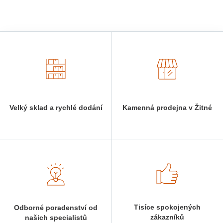
Velký sklad a rychlé dodání
Kamenná prodejna v Žitné
Tisíce spokojených
Odborné poradenství od
zákazníků
našich specialistů