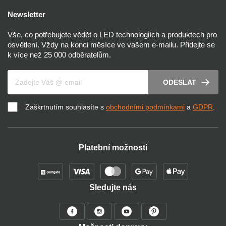
Newsletter
Vše, co potřebujete vědět o LED technologiích a produktech pro
osvětlení. Vždy na konci měsíce ve vašem e-mailu. Přidejte se
k více než 25 000 odběratelům.
Váš e-mail
ODESLAT
Zaškrtnutím souhlasíte s
obchodními podmínkami
a
GDPR
.
Platební možnosti
Sledujte nás