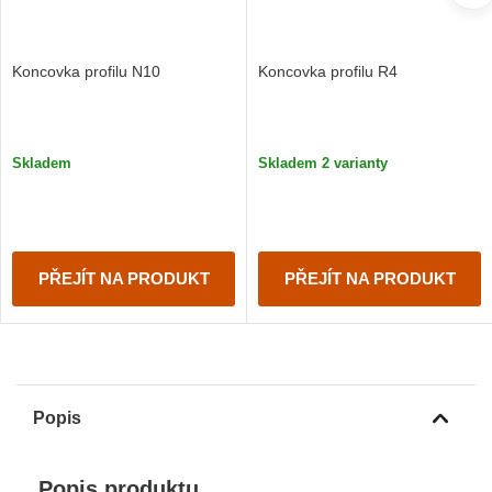
Koncovka profilu N10
Koncovka profilu R4
Skladem
Skladem 2 varianty
PŘEJÍT NA PRODUKT
PŘEJÍT NA PRODUKT
Popis
Popis produktu