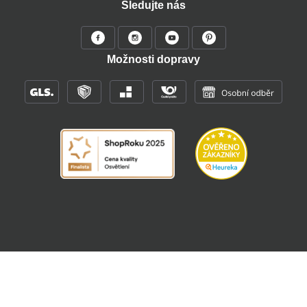
Sledujte nás
Možnosti dopravy