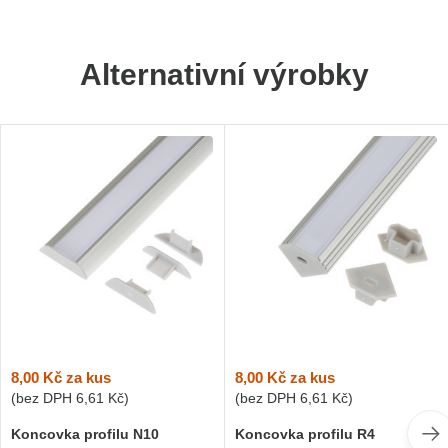
Alternativní výrobky
8,00 Kč
za kus
8,00 Kč
za kus
(bez DPH
6,61 Kč
)
(bez DPH
6,61 Kč
)
Koncovka profilu N10
Koncovka profilu R4