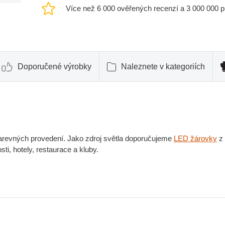
Více než 6 000 ověřených recenzí a 3 000 000 
Doporučené výrobky
Naleznete v kategoriích
arevných provedení. Jako zdroj světla doporučujeme
LED žárovky
z
ti, hotely, restaurace a kluby.