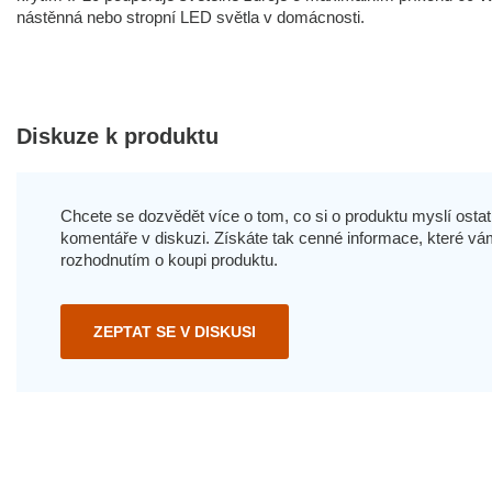
nástěnná nebo stropní LED světla v domácnosti.
Diskuze k produktu
Chcete se dozvědět více o tom, co si o produktu myslí ostatn
komentáře v diskuzi. Získáte tak cenné informace, které
rozhodnutím o koupi produktu.
ZEPTAT SE V DISKUSI