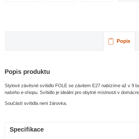
Popis
Popis produktu
Stylové závěsné svítidlo FOLE se závitem E27 nabízíme až v 9 b
našeho e-shopu. Svítidlo je ideální pro obytné místnosti v domácnos
Součástí svítidla není žárovka.
Specifikace