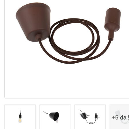
+5 dal