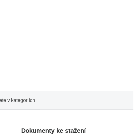
te v kategoriích
Dokumenty ke stažení