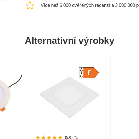
Více než 6 000 ověřených recenzí a 3 000 000 
Alternativní výrobky
(5.0)
7x