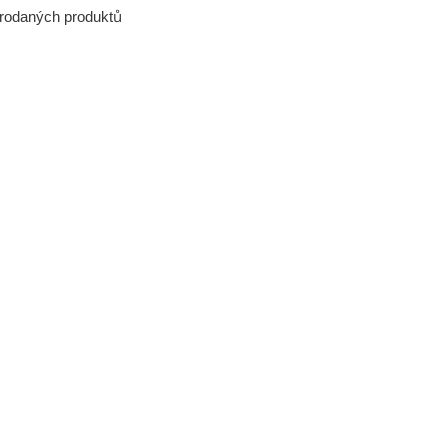
prodaných produktů