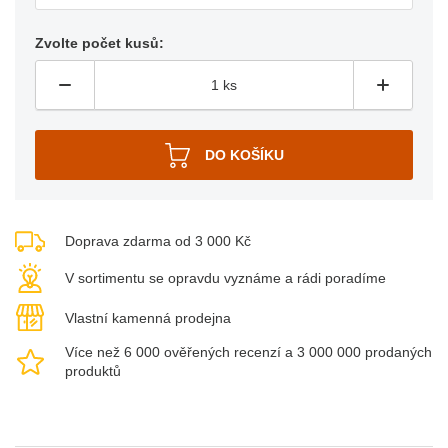
Zvolte počet kusů:
Doprava zdarma od 3 000 Kč
V sortimentu se opravdu vyznáme a rádi poradíme
Vlastní kamenná prodejna
Více než 6 000 ověřených recenzí a 3 000 000 prodaných
produktů