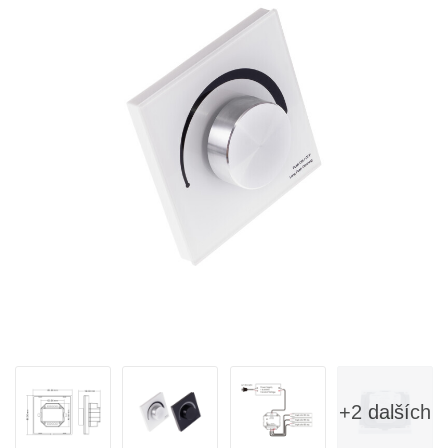
+2 dalších