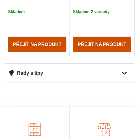
Skladem
Skladem 2 varianty
PŘEJÍT NA PRODUKT
PŘEJÍT NA PRODUKT
Rady a tipy