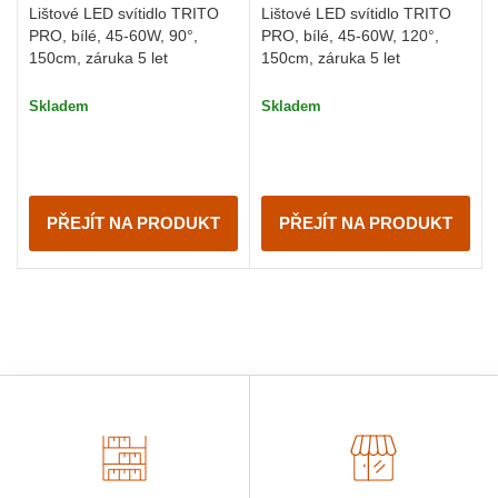
Lištové LED svítidlo TRITO
Lištové LED svítidlo TRITO
PRO, bílé, 45-60W, 90°,
PRO, bílé, 45-60W, 120°,
150cm, záruka 5 let
150cm, záruka 5 let
Skladem
Skladem
PŘEJÍT NA PRODUKT
PŘEJÍT NA PRODUKT