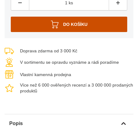
Doprava zdarma od 3 000 Kč
V sortimentu se opravdu vyznáme a rádi poradíme
Vlastní kamenná prodejna
Více než 6 000 ověřených recenzí a 3 000 000 prodaných
produktů
Popis