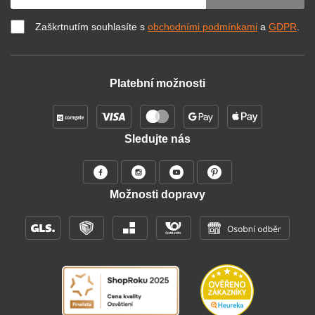
Zaškrtnutím souhlasíte s
obchodními podmínkami
a
GDPR
.
Platební možnosti
Sledujte nás
Možnosti dopravy