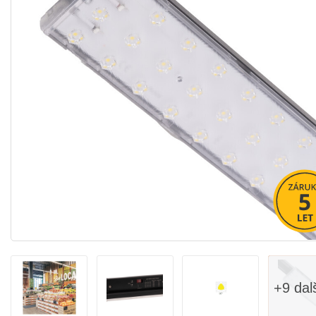
+9 dal