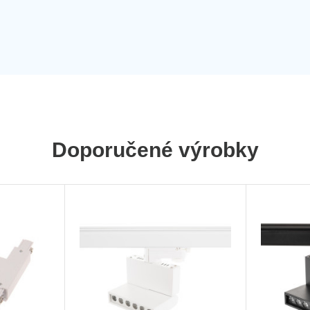
Doporučené výrobky