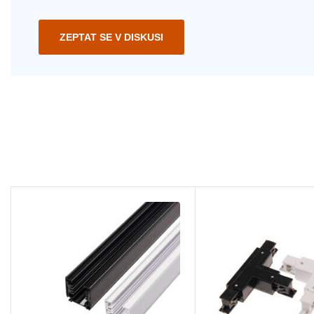
ZEPTAT SE V DISKUSI