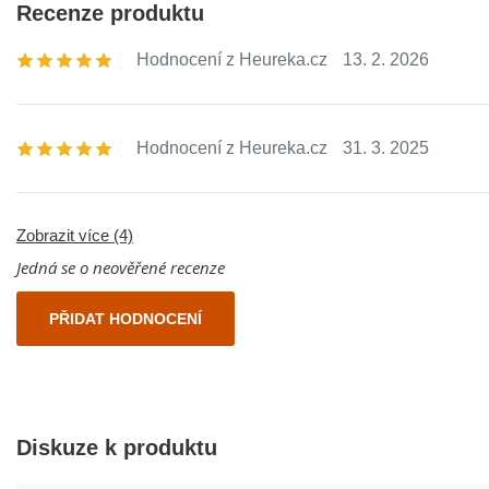
Recenze produktu
Hodnocení z Heureka.cz
13. 2. 2026
Hodnocení z Heureka.cz
31. 3. 2025
Zobrazit více (4)
Jedná se o neověřené recenze
PŘIDAT HODNOCENÍ
Diskuze k produktu