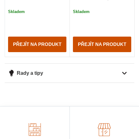
Skladem
Skladem
PŘEJÍT NA PRODUKT
PŘEJÍT NA PRODUKT
Rady a tipy