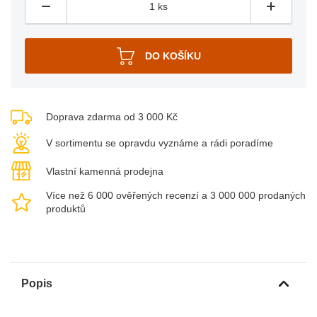
Doprava zdarma od 3 000 Kč
V sortimentu se opravdu vyznáme a rádi poradíme
Vlastní kamenná prodejna
Více než 6 000 ověřených recenzí a 3 000 000 prodaných
produktů
Popis