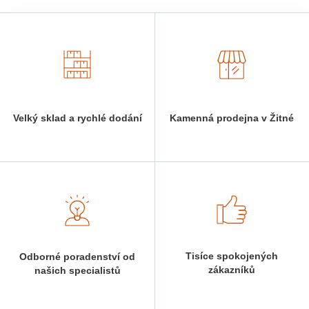
Velký sklad a rychlé dodání
Kamenná prodejna v Žitné
Tisíce spokojených
Odborné poradenství od
zákazníků
našich specialistů