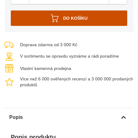
Doprava zdarma od 3 000 Kč
V sortimentu se opravdu vyznáme a rádi poradíme
Vlastní kamenná prodejna
Více než 6 000 ověřených recenzí a 3 000 000 prodaných
produktů
Popis
Popis produktu