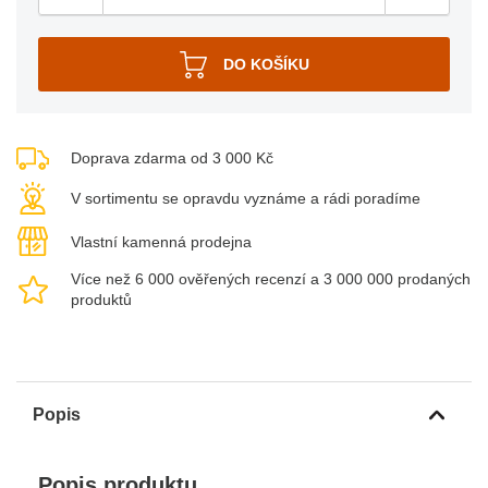
Doprava zdarma od 3 000 Kč
V sortimentu se opravdu vyznáme a rádi poradíme
Vlastní kamenná prodejna
Více než 6 000 ověřených recenzí a 3 000 000 prodaných
produktů
Popis
Popis produktu