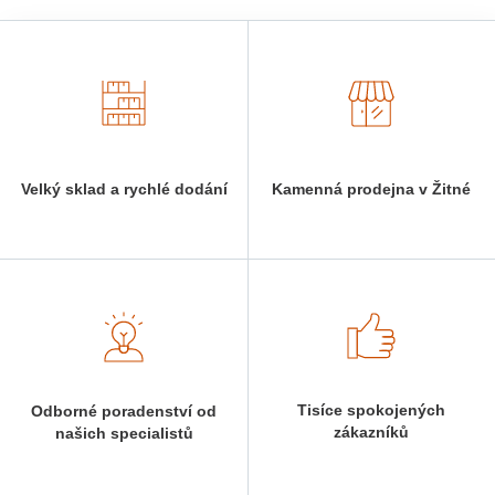
Velký sklad a rychlé dodání
Kamenná prodejna v Žitné
Tisíce spokojených
Odborné poradenství od
zákazníků
našich specialistů