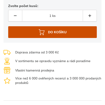
Zvolte počet kusů:
Doprava zdarma od 3 000 Kč
V sortimentu se opravdu vyznáme a rádi poradíme
Vlastní kamenná prodejna
Více než 6 000 ověřených recenzí a 3 000 000 prodaných
produktů