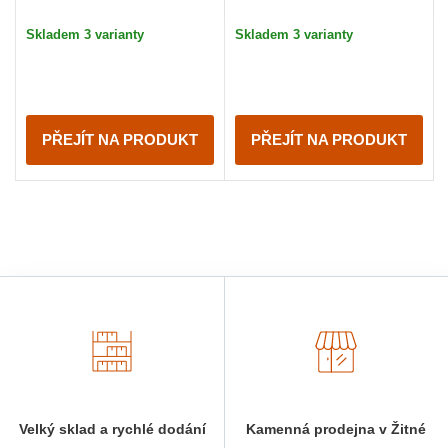
Skladem 3 varianty
Skladem 3 varianty
PŘEJÍT NA PRODUKT
PŘEJÍT NA PRODUKT
Velký sklad a rychlé dodání
Kamenná prodejna v Žitné