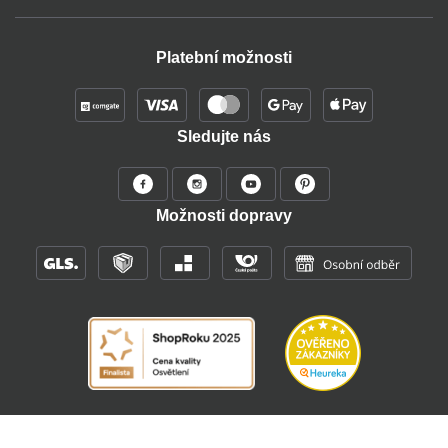
Platební možnosti
Sledujte nás
Možnosti dopravy