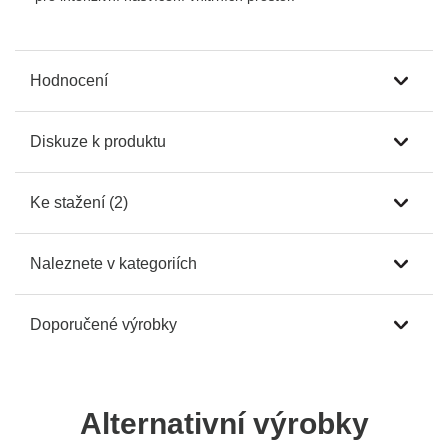
Hodnocení
Diskuze k produktu
Ke stažení (2)
Naleznete v kategoriích
Doporučené výrobky
Alternativní výrobky