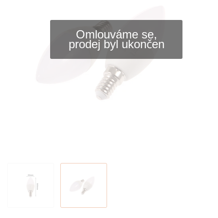
Omlouváme se,
prodej byl ukončen