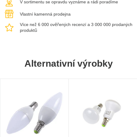
V sortimentu se opravdu vyznáme a rádi poradíme
Vlastní kamenná prodejna
Více než 6 000 ověřených recenzí a 3 000 000 prodaných
produktů
Alternativní výrobky