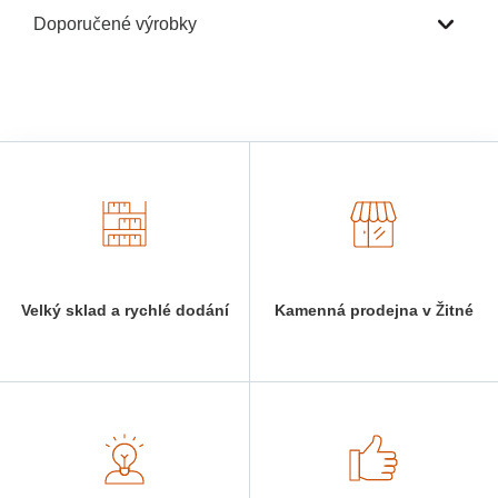
Doporučené výrobky
Velký sklad a rychlé dodání
Kamenná prodejna v Žitné