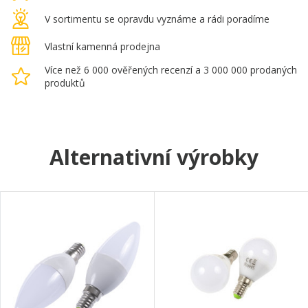
V sortimentu se opravdu vyznáme a rádi poradíme
Vlastní kamenná prodejna
Více než 6 000 ověřených recenzí a 3 000 000 prodaných
produktů
Alternativní výrobky