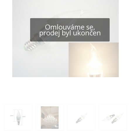
Omlouváme se,
prodej byl ukončen