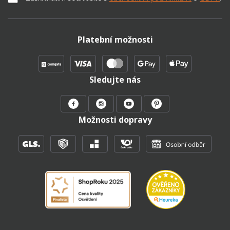
Platební možnosti
Sledujte nás
Možnosti dopravy