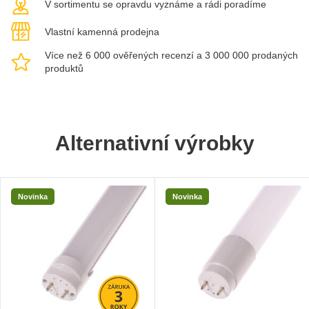
V sortimentu se opravdu vyznáme a rádi poradíme
Vlastní kamenná prodejna
Více než 6 000 ověřených recenzí a 3 000 000 prodaných
produktů
Alternativní výrobky
Novinka
Novinka