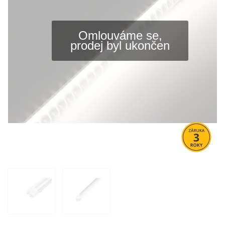
Omlouváme se,
prodej byl ukončen