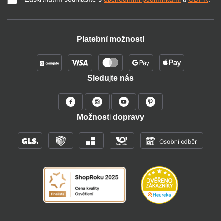
Platební možnosti
Sledujte nás
Možnosti dopravy