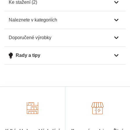
Ke stažení (2)
Naleznete v kategoriích
Doporučené výrobky
Rady a tipy