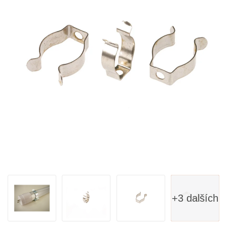
+3 dalších