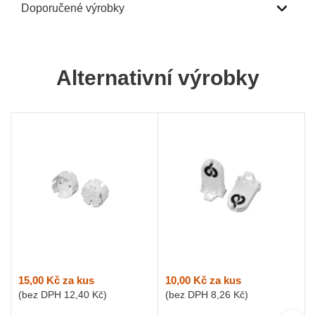
Doporučené výrobky
Alternativní výrobky
15,00 Kč
za kus
10,00 Kč
za kus
(bez DPH
12,40 Kč
)
(bez DPH
8,26 Kč
)