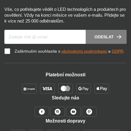
Vše, co potřebujete vědět o LED technologiích a produktech pro
osvětlení. Vždy na konci měsíce ve vašem e-mailu. Přidejte se
k více než 25 000 odběratelům.
Váš e-mail
ODESLAT
Zaškrtnutím souhlasíte s
obchodními podmínkami
a
GDPR
.
Platební možnosti
Sledujte nás
Možnosti dopravy