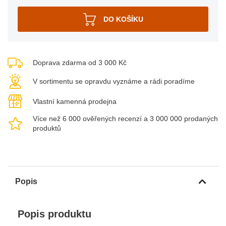
Doprava zdarma od 3 000 Kč
V sortimentu se opravdu vyznáme a rádi poradíme
Vlastní kamenná prodejna
Více než 6 000 ověřených recenzí a 3 000 000 prodaných
produktů
Popis
Popis produktu