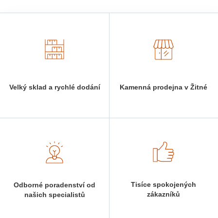
Velký sklad a rychlé dodání
Kamenná prodejna v Žitné
Tisíce spokojených
Odborné poradenství od
zákazníků
našich specialistů