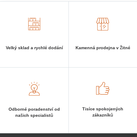
Velký sklad a rychlé dodání
Kamenná prodejna v Žitné
Tisíce spokojených
Odborné poradenství od
zákazníků
našich specialistů