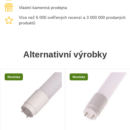
Vlastní kamenná prodejna
Více než 6 000 ověřených recenzí a 3 000 000 prodaných
produktů
Alternativní výrobky
Novinka
Novinka