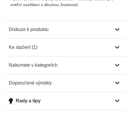
vnitřní osvětlení s dlouhou životností.
Diskuze k produktu
Ke stažení (1)
Naleznete v kategoriích
Doporučené výrobky
Rady a tipy