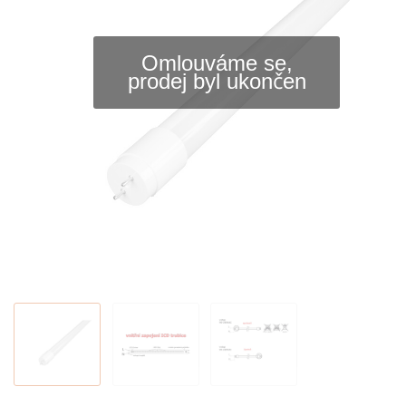
Omlouváme se,
prodej byl ukončen