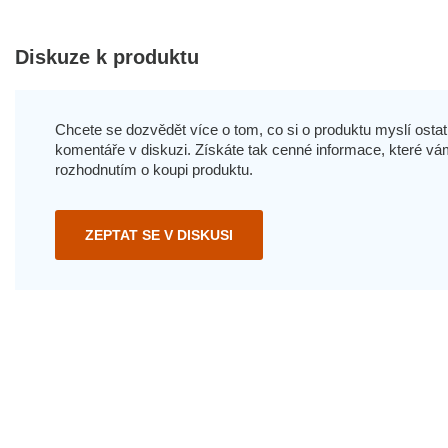
Diskuze k produktu
Chcete se dozvědět více o tom, co si o produktu myslí ostatn
komentáře v diskuzi. Získáte tak cenné informace, které
rozhodnutím o koupi produktu.
ZEPTAT SE V DISKUSI