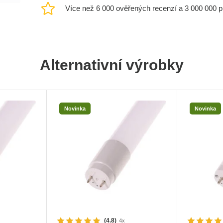
Více než 6 000 ověřených recenzí a 3 000 000 
Alternativní výrobky
Novinka
Novinka
(4.8)
4x