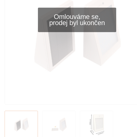
Omlouváme se,
prodej byl ukončen