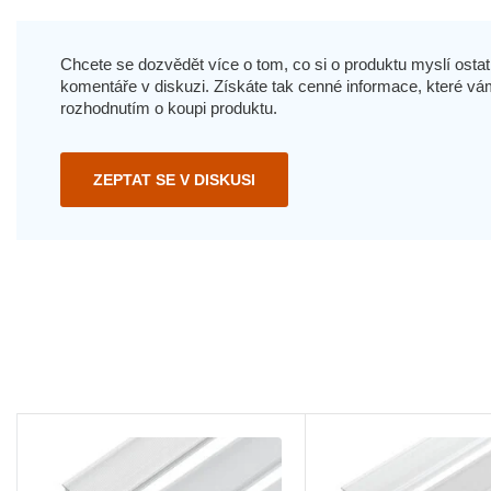
Chcete se dozvědět více o tom, co si o produktu myslí ostatn
komentáře v diskuzi. Získáte tak cenné informace, které
rozhodnutím o koupi produktu.
ZEPTAT SE V DISKUSI