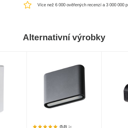
Více než 6 000 ověřených recenzí a 3 000 000 
Alternativní výrobky
(5.0)
1x