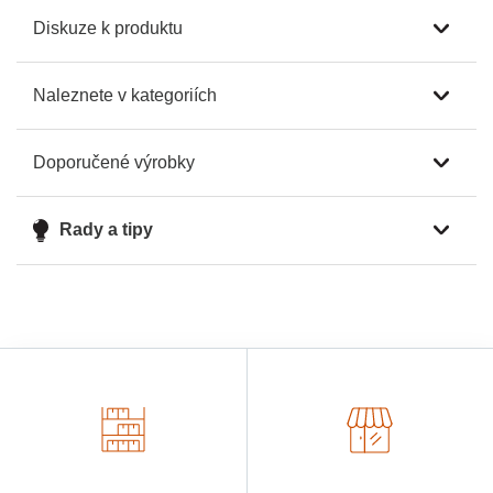
Diskuze k produktu
Naleznete v kategoriích
Doporučené výrobky
Rady a tipy