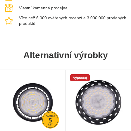
Vlastní kamenná prodejna
Více než 6 000 ověřených recenzí a 3 000 000 prodaných
produktů
Alternativní výrobky
Výprodej