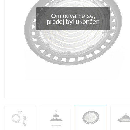
Omlouváme se,
prodej byl ukončen