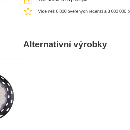
Více než 6 000 ověřených recenzí a 3 000 000 
Alternativní výrobky