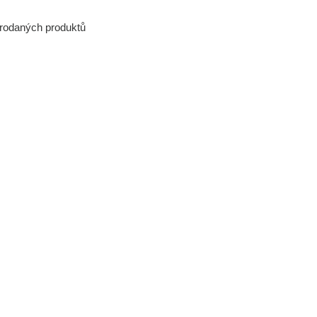
prodaných produktů