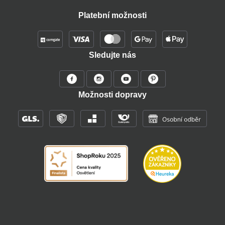
Platební možnosti
Sledujte nás
Možnosti dopravy