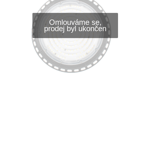
Omlouváme se,
prodej byl ukončen