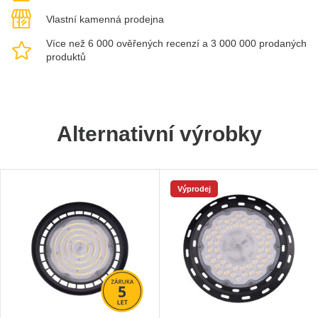
Vlastní kamenná prodejna
Více než 6 000 ověřených recenzí a 3 000 000 prodaných
produktů
Alternativní výrobky
Výprodej