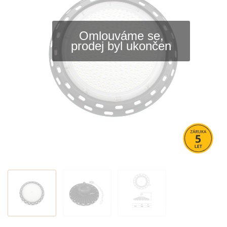
Omlouváme se,
prodej byl ukončen