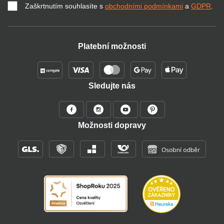
Zaškrtnutím souhlasíte s
obchodními podmínkami
a
GDPR
.
Platební možnosti
Sledujte nás
Možnosti dopravy