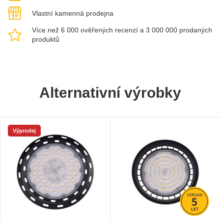
Vlastní kamenná prodejna
Více než 6 000 ověřených recenzí a 3 000 000 prodaných
produktů
Alternativní výrobky
Výprodej