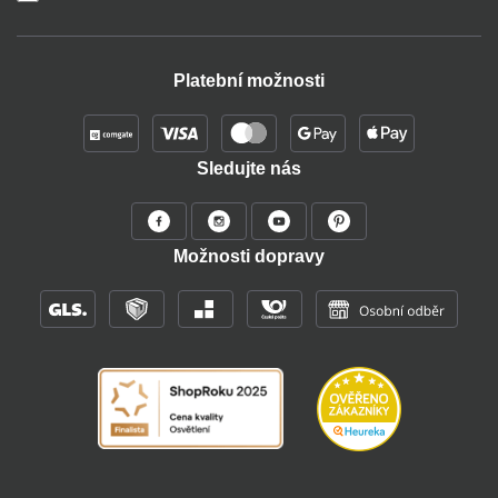
Platební možnosti
Sledujte nás
Možnosti dopravy