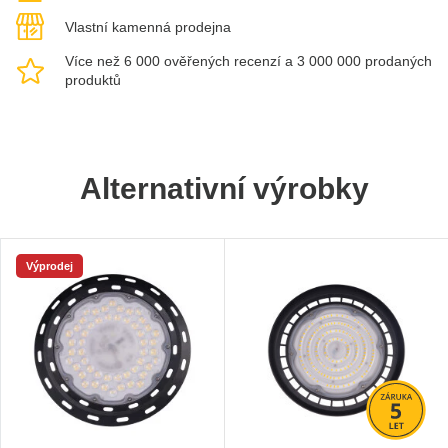
Vlastní kamenná prodejna
Více než 6 000 ověřených recenzí a 3 000 000 prodaných
produktů
Alternativní výrobky
Výprodej