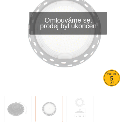
Omlouváme se,
prodej byl ukončen