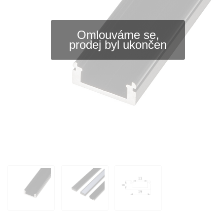
Omlouváme se,
prodej byl ukončen