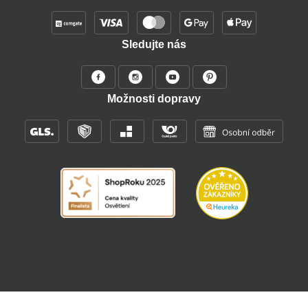
Sledujte nás
Možnosti dopravy