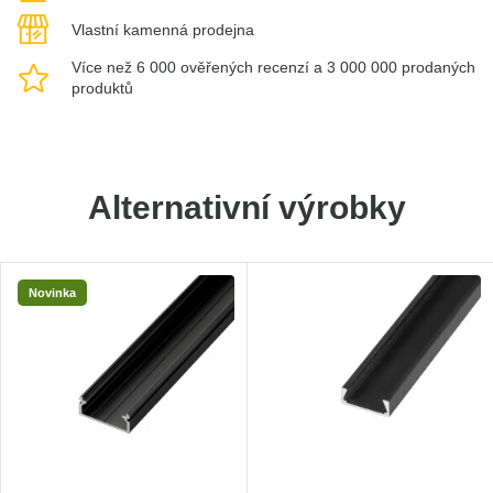
Vlastní kamenná prodejna
Více než 6 000 ověřených recenzí a 3 000 000 prodaných
produktů
Alternativní výrobky
Novinka