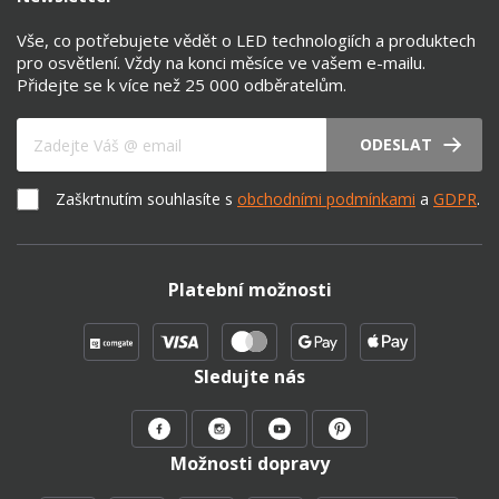
Vše, co potřebujete vědět o LED technologiích a produktech
pro osvětlení. Vždy na konci měsíce ve vašem e-mailu.
Přidejte se k více než 25 000 odběratelům.
Váš e-mail
ODESLAT
Zaškrtnutím souhlasíte s
obchodními podmínkami
a
GDPR
.
Platební možnosti
Sledujte nás
Možnosti dopravy