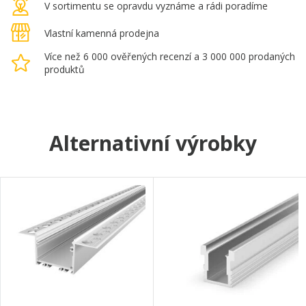
V sortimentu se opravdu vyznáme a rádi poradíme
Vlastní kamenná prodejna
Více než 6 000 ověřených recenzí a 3 000 000 prodaných
produktů
Alternativní výrobky