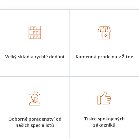
Velký sklad a rychlé dodání
Kamenná prodejna v Žitné
Tisíce spokojených
Odborné poradenství od
zákazníků
našich specialistů