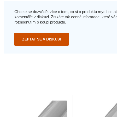
Chcete se dozvědět více o tom, co si o produktu myslí ostatn
komentáře v diskuzi. Získáte tak cenné informace, které
rozhodnutím o koupi produktu.
ZEPTAT SE V DISKUSI