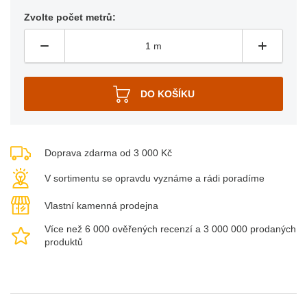
Zvolte počet metrů:
Doprava zdarma od 3 000 Kč
V sortimentu se opravdu vyznáme a rádi poradíme
Vlastní kamenná prodejna
Více než 6 000 ověřených recenzí a 3 000 000 prodaných
produktů