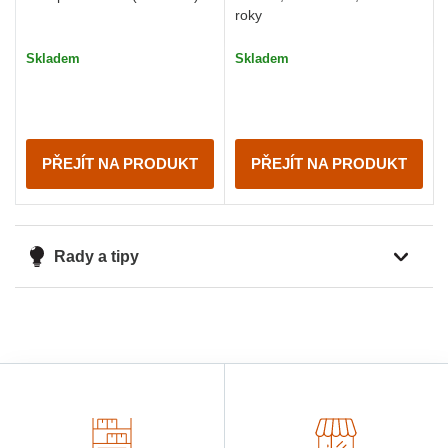
roky
Skladem
Skladem
PŘEJÍT NA PRODUKT
PŘEJÍT NA PRODUKT
Rady a tipy