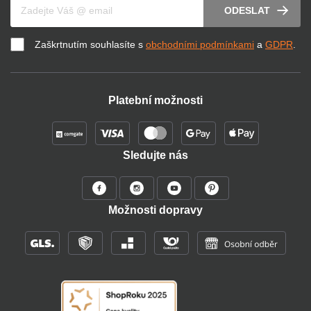
ODESLAT
Zaškrtnutím souhlasíte s
obchodními podmínkami
a
GDPR
.
Platební možnosti
Sledujte nás
Možnosti dopravy