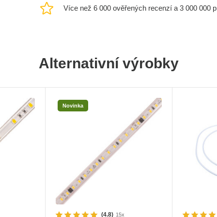
Více než 6 000 ověřených recenzí a 3 000 000 
Alternativní výrobky
Novinka
(4.8)
15x